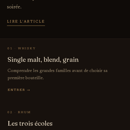
soirée.
LIRE L'ARTICLE
01 · WHISKY
Single malt, blend, grain
Comprendre les grandes familles avant de choisir sa
première bouteille.
ENTRER →
02 · RHUM
Les trois écoles