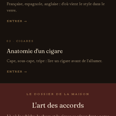
Française, espagnole, anglaise : d'où vient le style dans le
verre.
ENTRER →
03 · CIGARES
Anatomie d'un cigare
Cape, sous-cape, tripe : lire un cigare avant de l'allumer.
ENTRER →
LE DOSSIER DE LA MAISON
L'art des accords