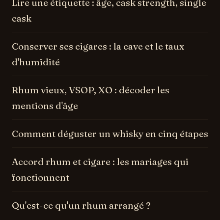
Lire une étiquette : âge, cask strength, single
cask
Conserver ses cigares : la cave et le taux
d'humidité
Rhum vieux, VSOP, XO : décoder les
mentions d'âge
Comment déguster un whisky en cinq étapes
Accord rhum et cigare : les mariages qui
fonctionnent
Qu'est-ce qu'un rhum arrangé ?